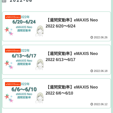
2022-06
eMAXISneo
【週間変動率】eMAXIS Neo
2022 6/20〜6/24
2022.06.26
eMAXISneo
【週間変動率】eMAXIS Neo
2022 6/13〜6/17
2022.06.18
eMAXISneo
【週間変動率】eMAXIS Neo
2022 6/6〜6/10
2022.06.12