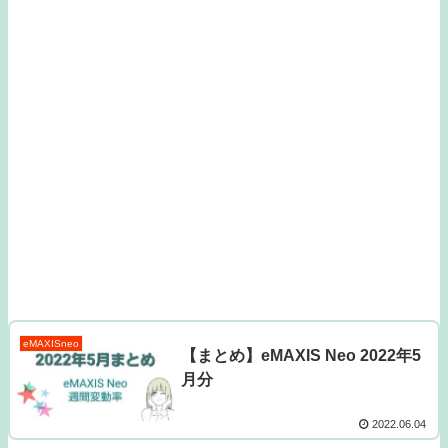
eMAXISneo
【まとめ】eMAXIS Neo 2022年5
月分
2022.06.04