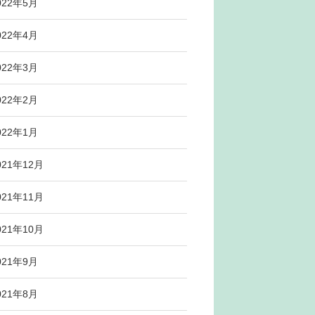
022年5月
022年4月
022年3月
022年2月
022年1月
021年12月
021年11月
021年10月
021年9月
021年8月