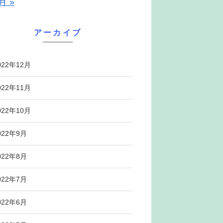
月 »
アーカイブ
022年12月
022年11月
022年10月
022年9月
022年8月
022年7月
022年6月