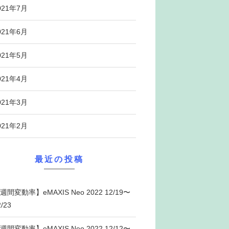
021年7月
021年6月
021年5月
021年4月
021年3月
021年2月
最近の投稿
週間変動率】eMAXIS Neo 2022 12/19〜
2/23
週間変動率】eMAXIS Neo 2022 12/12〜