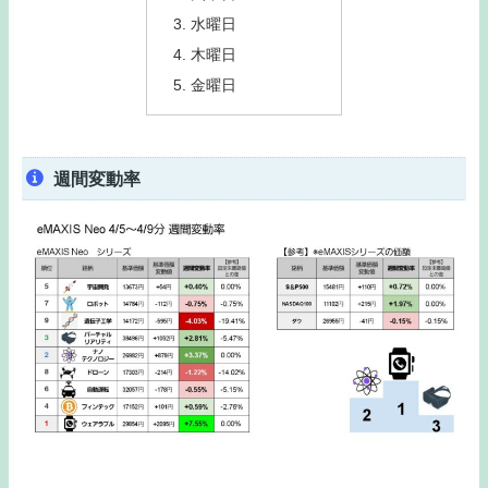
水曜日
木曜日
金曜日
週間変動率