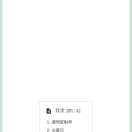
目次
週間変動率
火曜日