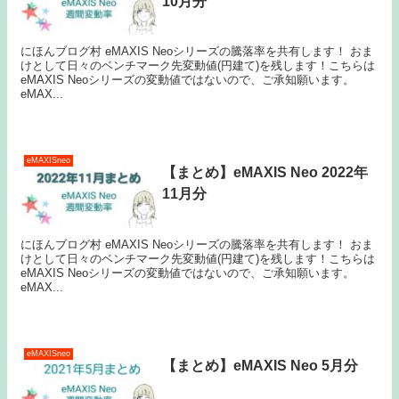
10月分
にほんブログ村 eMAXIS Neoシリーズの騰落率を共有します！ おま
けとして日々のベンチマーク先変動値(円建て)を残します！こちらは
eMAXIS Neoシリーズの変動値ではないので、ご承知願います。
eMAX...
eMAXISneo
【まとめ】eMAXIS Neo 2022年
11月分
にほんブログ村 eMAXIS Neoシリーズの騰落率を共有します！ おま
けとして日々のベンチマーク先変動値(円建て)を残します！こちらは
eMAXIS Neoシリーズの変動値ではないので、ご承知願います。
eMAX...
eMAXISneo
【まとめ】eMAXIS Neo 5月分