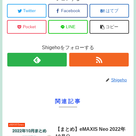
Twitter
Facebook
はてブ
Pocket
LINE
コピー
Shigehoをフォローする
Shigeho
関連記事
eMAXISneo
【まとめ】eMAXIS Neo 2022年