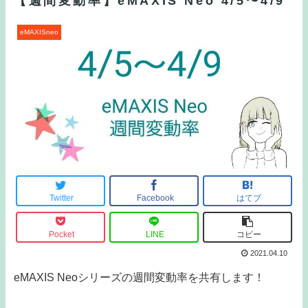
【週間変動率】eMAXIS Neo 4/5〜4/9
eMAXISneo
Twitter
Facebook
はてブ
Pocket
LINE
コピー
2021.04.10
eMAXIS Neoシリーズの週間変動率を共有します！