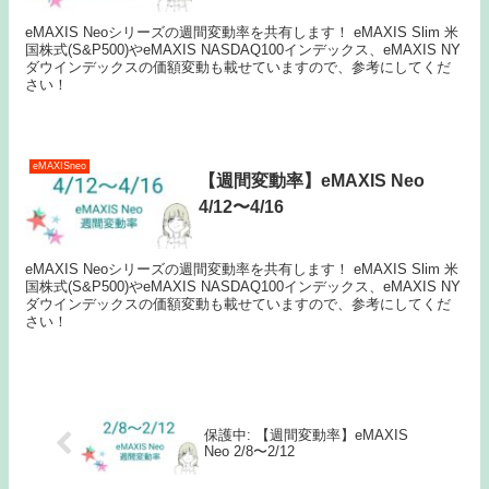
eMAXIS Neoシリーズの週間変動率を共有します！ eMAXIS Slim 米
国株式(S&P500)やeMAXIS NASDAQ100インデックス、eMAXIS NY
ダウインデックスの価額変動も載せていますので、参考にしてくだ
さい！
eMAXISneo
【週間変動率】eMAXIS Neo
4/12〜4/16
eMAXIS Neoシリーズの週間変動率を共有します！ eMAXIS Slim 米
国株式(S&P500)やeMAXIS NASDAQ100インデックス、eMAXIS NY
ダウインデックスの価額変動も載せていますので、参考にしてくだ
さい！
保護中: 【週間変動率】eMAXIS
Neo 2/8〜2/12