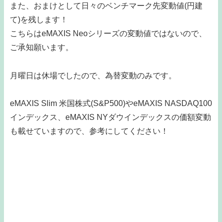
また、おまけとして日々のベンチマーク先変動値(円建
て)を残します！
こちらはeMAXIS Neoシリーズの変動値ではないので、
ご承知願います。
月曜日は休場でしたので、為替変動のみです。
eMAXIS Slim 米国株式(S&P500)やeMAXIS NASDAQ100
インデックス、eMAXIS NYダウインデックスの価額変動
も載せていますので、参考にしてください！