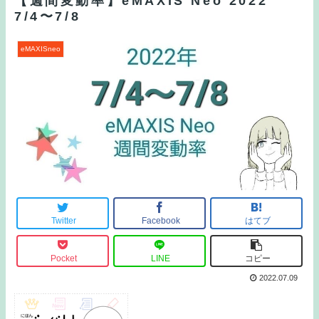
【週間変動率】eMAXIS Neo 2022
7/4〜7/8
eMAXISneo
Twitter
Facebook
はてブ
Pocket
LINE
コピー
2022.07.09