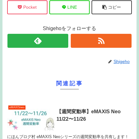
Pocket
LINE
コピー
Shigehoをフォローする
Shigeho
関連記事
eMAXISneo
【週間変動率】eMAXIS Neo
11/22〜11/26
にほんブログ村 eMAXIS Neoシリーズの週間変動率を共有します！