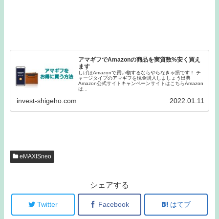
アマギフでAmazonの商品を実質数%安く買え
ます
しげほAmazonで買い物するならやらなきゃ損です！ チ
ャージタイプのアマギフを現金購入しましょう出典
Amazon公式サイトキャンペーンサイトはこちらAmazon
は...
invest-shigeho.com
2022.01.11
eMAXISneo
シェアする
Twitter
Facebook
はてブ