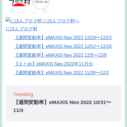
にほんブログ村
【週間変動率】eMAXIS Neo 2022 12/19〜12/23
【週間変動率】eMAXIS Neo 2022 12/12〜12/16
【週間変動率】eMAXIS Neo 2022 12/5〜12/9
【まとめ】eMAXIS Neo 2022年11月分
【週間変動率】eMAXIS Neo 2022 11/28〜12/2
Trending
【週間変動率】eMAXIS Neo 2022 10/31〜
11/4