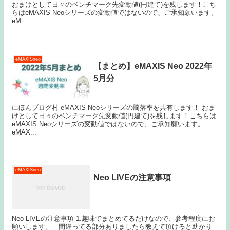
おまけとして日々のベンチマーク先変動値(円建て)を残します！こち
らはeMAXIS Neoシリーズの変動値ではないので、ご承知願います。
eM...
eMAXISneo
【まとめ】eMAXIS Neo 2022年
5月分
にほんブログ村 eMAXIS Neoシリーズの騰落率を共有します！ おま
けとして日々のベンチマーク先変動値(円建て)を残します！こちらは
eMAXIS Neoシリーズの変動値ではないので、ご承知願います。
eMAX...
eMAXISneo
Neo LIVEの注意事項
Neo LIVEの注意事項 1.趣味でまとめてるだけなので、参考程度にお
願いします。 間違ってる部分ありましたら教えて頂けると助かり