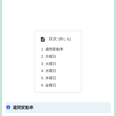
目次
週間変動率
月曜日
火曜日
水曜日
木曜日
金曜日
週間変動率