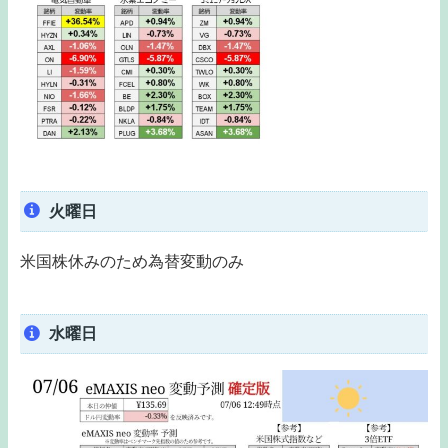
火曜日
米国株休みのため為替変動のみ
水曜日