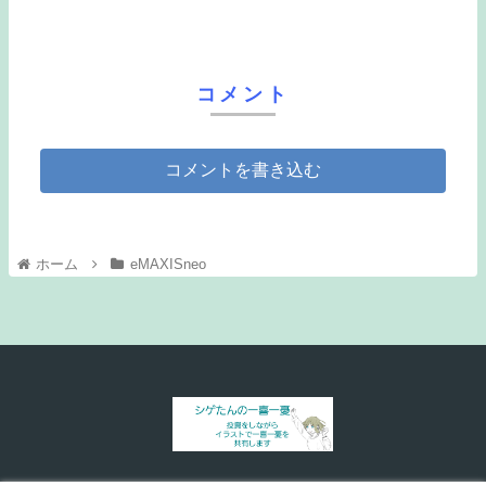
コメント
コメントを書き込む
ホーム
eMAXISneo