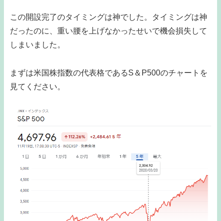
この開設完了のタイミングは神でした。タイミングは神
だったのに、重い腰を上げなかったせいで機会損失して
しまいました。
まずは米国株指数の代表格であるS＆P500のチャートを
見てください。