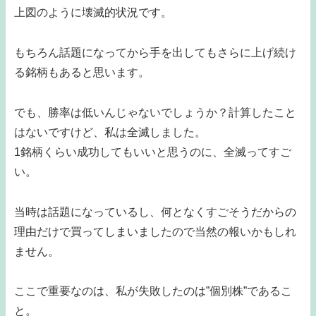
上図のように壊滅的状況です。
もちろん話題になってから手を出してもさらに上げ続け
る銘柄もあると思います。
でも、勝率は低いんじゃないでしょうか？計算したこと
はないですけど、私は全滅しました。
1銘柄くらい成功してもいいと思うのに、全滅ってすご
い。
当時は話題になっているし、何となくすごそうだからの
理由だけで買ってしまいましたので当然の報いかもしれ
ません。
ここで重要なのは、私が失敗したのは”個別株”であるこ
と。