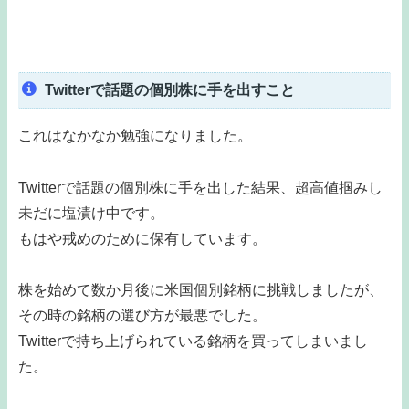
Twitterで話題の個別株に手を出すこと
これはなかなか勉強になりました。
Twitterで話題の個別株に手を出した結果、超高値掴みし
未だに塩漬け中です。
もはや戒めのために保有しています。
株を始めて数か月後に米国個別銘柄に挑戦しましたが、
その時の銘柄の選び方が最悪でした。
Twitterで持ち上げられている銘柄を買ってしまいまし
た。