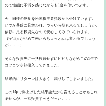
ので性能に不満を感じながらも1台を使いつぶす。
今、同様の感覚を米国株主要指数から受けています。
いつか暴落に見舞われ、つらい時期も来るでしょうが、
信頼に足る投資先なので安心してみていられます。
（宇宙人がせめて来たらちょっと話は変わるでしょう
が・・・）
そんな投資先に一括投資せずにビビりながらこの1年で
コツコツ少額投入してきました。
結果的にリターンは大きく目減りしてしまいました。
この1年で爆上げした結果論だから言えることかもしれ
ませんが、一括投資すべきだった。。。