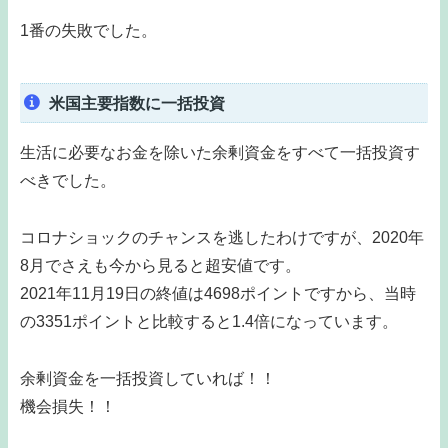
1番の失敗でした。
米国主要指数に一括投資
生活に必要なお金を除いた余剰資金をすべて一括投資す
べきでした。
コロナショックのチャンスを逃したわけですが、2020年
8月でさえも今から見ると超安値です。
2021年11月19日の終値は4698ポイントですから、当時
の3351ポイントと比較すると1.4倍になっています。
余剰資金を一括投資していれば！！
機会損失！！