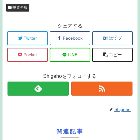
投資全般
シェアする
Twitter
Facebook
はてブ
Pocket
LINE
コピー
Shigehoをフォローする
Shigeho
関連記事