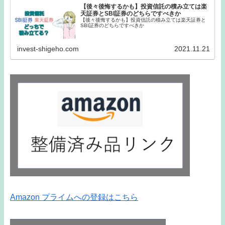
【後々後悔するかも】投資信託の積み立ては楽
天証券とSBI証券のどちらですべきか
【後々後悔するかも】投資信託の積み立ては楽天証券と
SBI証券のどちらですべきか
invest-shigeho.com
2021.11.21
Amazon プライムへの登録はこちら