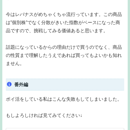
今はレバナスがめちゃくちゃ流行っています。この商品
は”個別株”でなく分散がきいた指数がベースになった商
品ですので、挑戦してみる価値あると思います。
話題になっているからの理由だけで買うのでなく、商品
の性質まで理解したうえであれば買ってもよいかも知れ
ません。
番外編
ポイ活をしている私はこんな失敗もしてしまいました。
もしよろしければ見てみてください↓