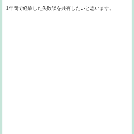
1年間で経験した失敗談を共有したいと思います。