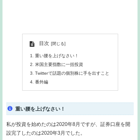
目次
重い腰を上げなさい！
米国主要指数に一括投資
Twitterで話題の個別株に手を出すこと
番外編
重い腰を上げなさい！
私が投資を始めたのは2020年8月ですが、証券口座を開
設完了したのは2020年3月でした。