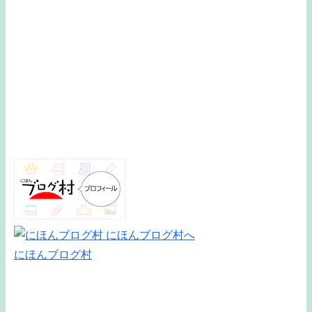
にほんブログ村