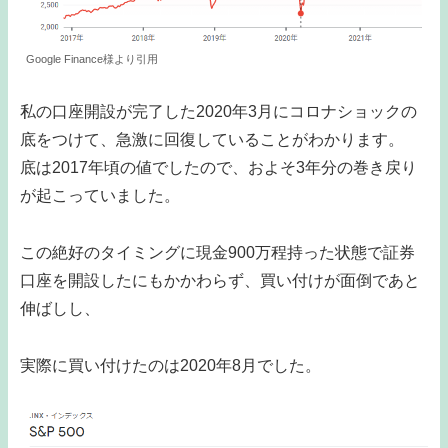
Google Finance様より引用
私の口座開設が完了した2020年3月にコロナショックの
底をつけて、急激に回復していることがわかります。
底は2017年頃の値でしたので、およそ3年分の巻き戻り
が起こっていました。
この絶好のタイミングに現金900万程持った状態で証券
口座を開設したにもかかわらず、買い付けが面倒であと
伸ばしし、
実際に買い付けたのは2020年8月でした。