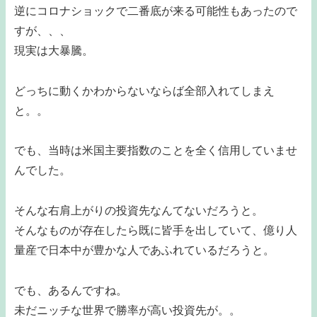
逆にコロナショックで二番底が来る可能性もあったので
すが、、、
現実は大暴騰。
どっちに動くかわからないならば全部入れてしまえ
と。。
でも、当時は米国主要指数のことを全く信用していませ
んでした。
そんな右肩上がりの投資先なんてないだろうと。
そんなものが存在したら既に皆手を出していて、億り人
量産で日本中が豊かな人であふれているだろうと。
でも、あるんですね。
未だニッチな世界で勝率が高い投資先が。。